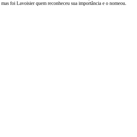
 mas foi Lavoisier quem reconheceu sua importância e o nomeou.