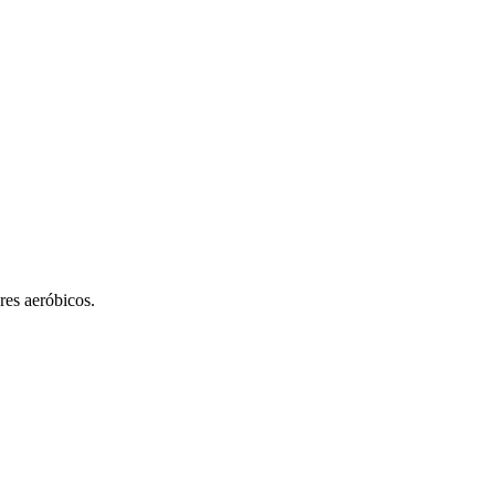
res aeróbicos.