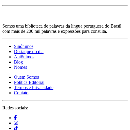
Somos uma biblioteca de palavras da língua portuguesa do Brasil
com mais de 200 mil palavras e expressões para consulta.
Sinônimos
Destaque do dia
Antônimos
Blog
Nomes
Quem Somos
Política Editorial
Termos e Privacidade
Contato
Redes sociais: