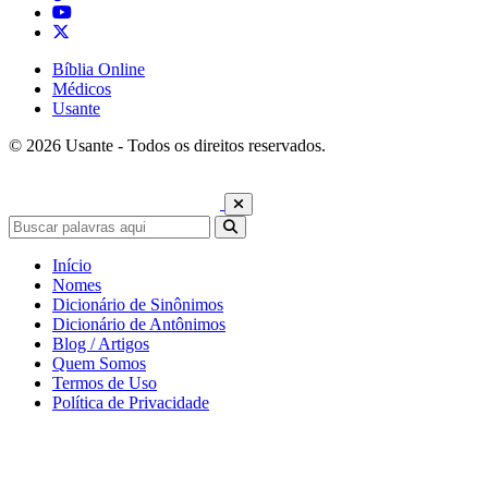
Bíblia Online
Médicos
Usante
© 2026 Usante - Todos os direitos reservados.
Início
Nomes
Dicionário de Sinônimos
Dicionário de Antônimos
Blog / Artigos
Quem Somos
Termos de Uso
Política de Privacidade