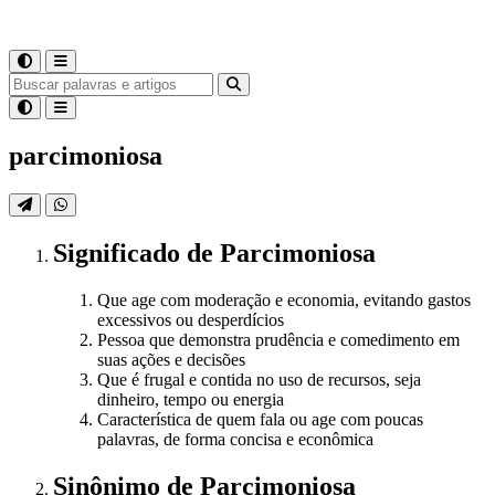
parcimoniosa
Significado
de
Parcimoniosa
Que age com moderação e economia, evitando gastos
excessivos ou desperdícios
Pessoa que demonstra prudência e comedimento em
suas ações e decisões
Que é frugal e contida no uso de recursos, seja
dinheiro, tempo ou energia
Característica de quem fala ou age com poucas
palavras, de forma concisa e econômica
Sinônimo
de
Parcimoniosa