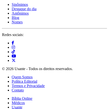
Sinônimos
Destaque do dia
Antônimos
Blog
Nomes
Redes sociais:
© 2026 Usante - Todos os direitos reservados.
Quem Somos
Política Editorial
Termos e Privacidade
Contato
Bíblia Online
Médicos
Usante