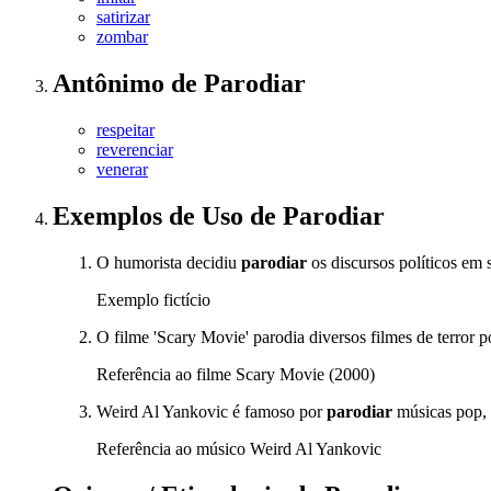
satirizar
zombar
Antônimo
de
Parodiar
respeitar
reverenciar
venerar
Exemplos de Uso
de Parodiar
O humorista decidiu
parodiar
os discursos políticos em
Exemplo fictício
O filme 'Scary Movie' parodia diversos filmes de terror p
Referência ao filme Scary Movie (2000)
Weird Al Yankovic é famoso por
parodiar
músicas pop, 
Referência ao músico Weird Al Yankovic