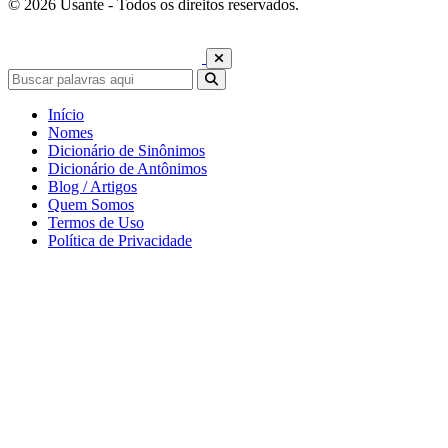
© 2026 Usante - Todos os direitos reservados.
Início
Nomes
Dicionário de Sinônimos
Dicionário de Antônimos
Blog / Artigos
Quem Somos
Termos de Uso
Política de Privacidade