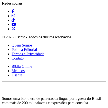
Redes sociais:
© 2026 Usante - Todos os direitos reservados.
Quem Somos
Política Editorial
Termos e Privacidade
Contato
Bíblia Online
Médicos
Usante
Somos uma biblioteca de palavras da língua portuguesa do Brasil
com mais de 200 mil palavras e expressões para consulta.