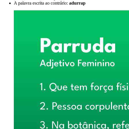
A palavra escrita ao contrário:
adurrap