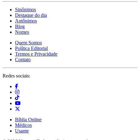
Sinônimos
Destaque do dia
Antônimos
Blog
Nomes
Quem Somos
Política Editorial
Termos e Privacidade
Contato
Redes sociais:
Bíblia Online
Médicos
Usante