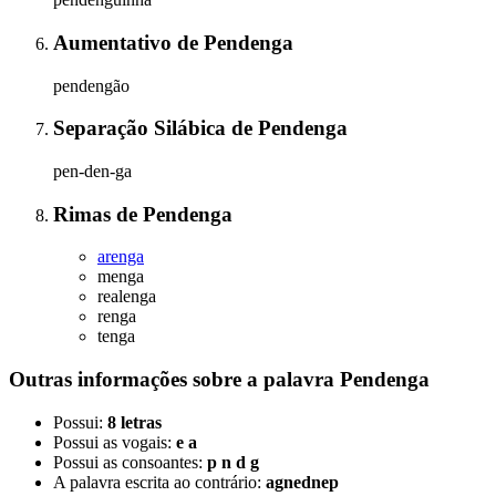
Aumentativo
de
Pendenga
pendengão
Separação Silábica
de
Pendenga
pen-den-ga
Rimas
de
Pendenga
arenga
menga
realenga
renga
tenga
Outras informações sobre
a palavra
Pendenga
Possui:
8 letras
Possui as vogais:
e a
Possui as consoantes:
p n d g
A palavra escrita ao contrário:
agnednep