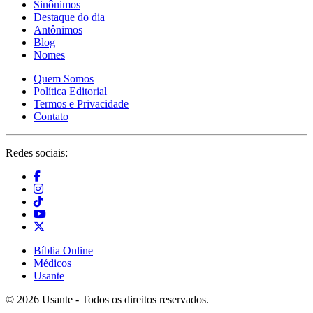
Sinônimos
Destaque do dia
Antônimos
Blog
Nomes
Quem Somos
Política Editorial
Termos e Privacidade
Contato
Redes sociais:
Bíblia Online
Médicos
Usante
© 2026 Usante - Todos os direitos reservados.