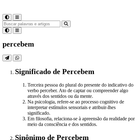
percebem
Significado
de
Percebem
Terceira pessoa do plural do presente do indicativo do
verbo perceber. Ato de captar ou compreender algo
através dos sentidos ou da mente.
Na psicologia, refere-se ao processo cognitivo de
interpretar estímulos sensoriais e atribuir-lhes
significado.
Em filosofia, relaciona-se à apreensão da realidade por
meio da consciência e dos sentidos.
Sinônimo
de
Percebem