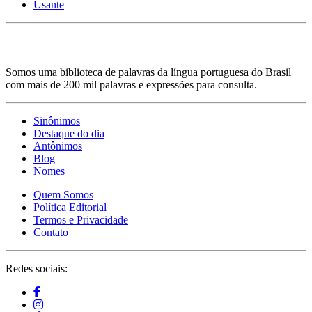
Usante
Somos uma biblioteca de palavras da língua portuguesa do Brasil
com mais de 200 mil palavras e expressões para consulta.
Sinônimos
Destaque do dia
Antônimos
Blog
Nomes
Quem Somos
Política Editorial
Termos e Privacidade
Contato
Redes sociais: