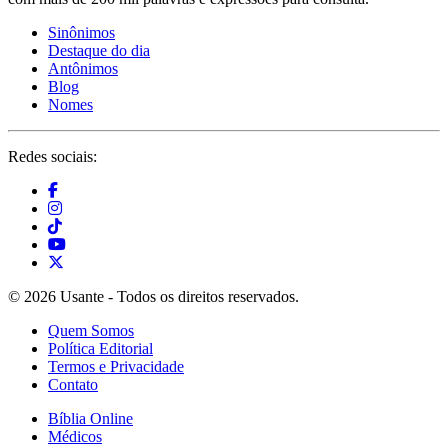
Sinônimos
Destaque do dia
Antônimos
Blog
Nomes
Redes sociais:
© 2026 Usante - Todos os direitos reservados.
Quem Somos
Política Editorial
Termos e Privacidade
Contato
Bíblia Online
Médicos