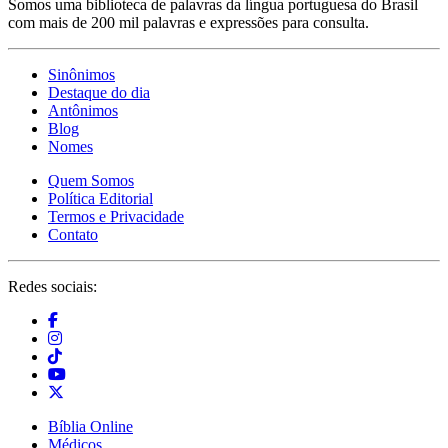
Somos uma biblioteca de palavras da língua portuguesa do Brasil
com mais de 200 mil palavras e expressões para consulta.
Sinônimos
Destaque do dia
Antônimos
Blog
Nomes
Quem Somos
Política Editorial
Termos e Privacidade
Contato
Redes sociais:
Bíblia Online
Médicos