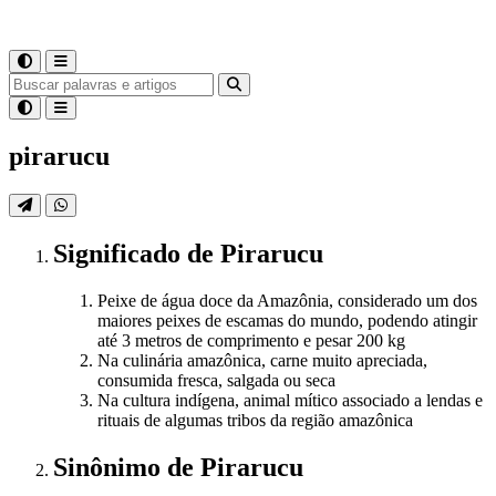
pirarucu
Significado
de
Pirarucu
Peixe de água doce da Amazônia, considerado um dos
maiores peixes de escamas do mundo, podendo atingir
até 3 metros de comprimento e pesar 200 kg
Na culinária amazônica, carne muito apreciada,
consumida fresca, salgada ou seca
Na cultura indígena, animal mítico associado a lendas e
rituais de algumas tribos da região amazônica
Sinônimo
de
Pirarucu