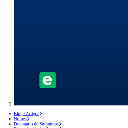
Blog / Artigos
Nomes
Dicionário de Sinônimos