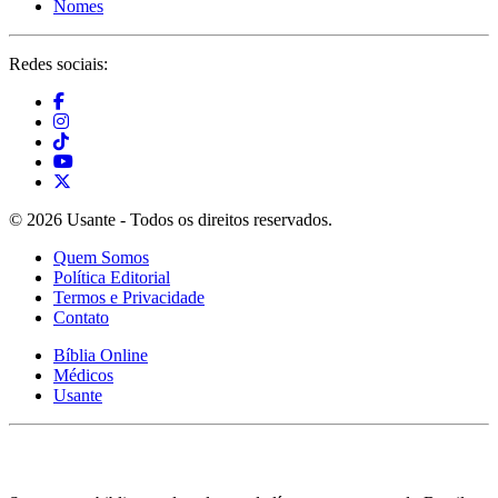
Nomes
Redes sociais:
© 2026 Usante - Todos os direitos reservados.
Quem Somos
Política Editorial
Termos e Privacidade
Contato
Bíblia Online
Médicos
Usante