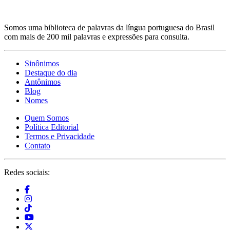
Somos uma biblioteca de palavras da língua portuguesa do Brasil
com mais de 200 mil palavras e expressões para consulta.
Sinônimos
Destaque do dia
Antônimos
Blog
Nomes
Quem Somos
Política Editorial
Termos e Privacidade
Contato
Redes sociais: