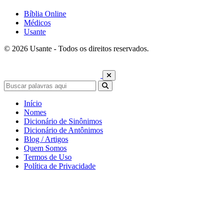
Bíblia Online
Médicos
Usante
© 2026 Usante - Todos os direitos reservados.
Início
Nomes
Dicionário de Sinônimos
Dicionário de Antônimos
Blog / Artigos
Quem Somos
Termos de Uso
Política de Privacidade