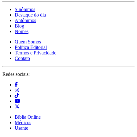
Sinônimos
Destaque do dia
Antônimos
Blog
Nomes
Quem Somos
Política Editorial
Termos e Privacidade
Contato
Redes sociais:
Bíblia Online
Médicos
Usante