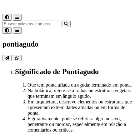
pontiagudo
Significado
de
Pontiagudo
Que tem ponta afiada ou aguda; terminado em ponta.
Na botânica, refere-se a folhas ou estruturas vegetais
que terminam em ângulo agudo.
Em arquitetura, descreve elementos ou estruturas que
apresentam extremidades afiladas ou em forma de
ponta.
Figurativamente, pode se referir a algo incisivo,
penetrante ou mordaz, especialmente em relação a
comentários ou críticas.