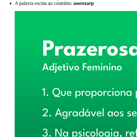
A palavra escrita ao contrário:
asorezarp