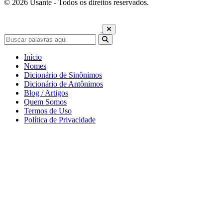
© 2026 Usante - Todos os direitos reservados.
Início
Nomes
Dicionário de Sinônimos
Dicionário de Antônimos
Blog / Artigos
Quem Somos
Termos de Uso
Política de Privacidade