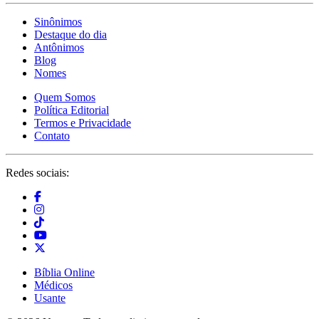
Sinônimos
Destaque do dia
Antônimos
Blog
Nomes
Quem Somos
Política Editorial
Termos e Privacidade
Contato
Redes sociais:
Bíblia Online
Médicos
Usante