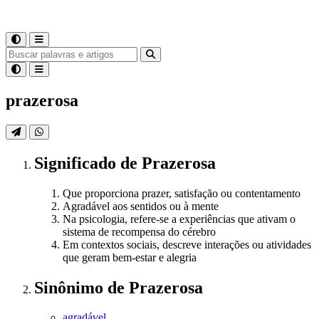
prazerosa
Significado
de
Prazerosa
Que proporciona prazer, satisfação ou contentamento
Agradável aos sentidos ou à mente
Na psicologia, refere-se a experiências que ativam o
sistema de recompensa do cérebro
Em contextos sociais, descreve interações ou atividades
que geram bem-estar e alegria
Sinônimo
de
Prazerosa
agradável