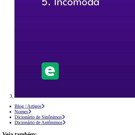
Blog / Artigos
Nomes
Dicionário de Sinônimos
Dicionário de Antônimos
Veja também: