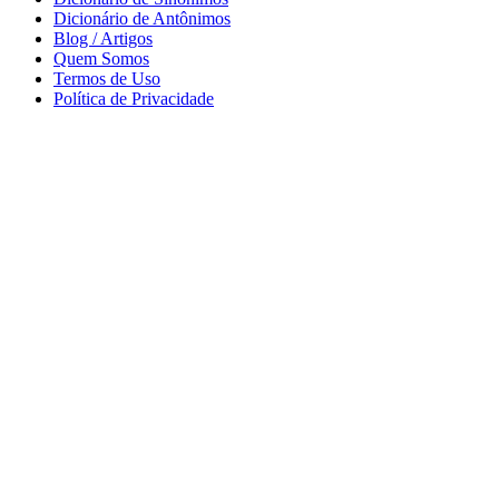
Dicionário de Antônimos
Blog / Artigos
Quem Somos
Termos de Uso
Política de Privacidade