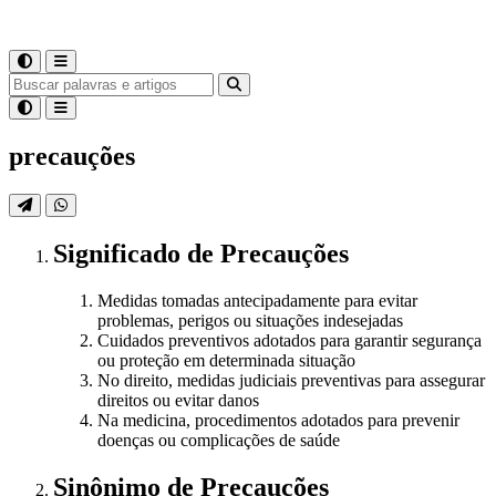
precauções
Significado
de
Precauções
Medidas tomadas antecipadamente para evitar
problemas, perigos ou situações indesejadas
Cuidados preventivos adotados para garantir segurança
ou proteção em determinada situação
No direito, medidas judiciais preventivas para assegurar
direitos ou evitar danos
Na medicina, procedimentos adotados para prevenir
doenças ou complicações de saúde
Sinônimo
de
Precauções