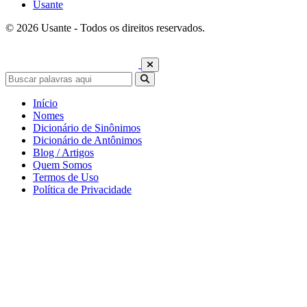
Usante
© 2026 Usante - Todos os direitos reservados.
Início
Nomes
Dicionário de Sinônimos
Dicionário de Antônimos
Blog / Artigos
Quem Somos
Termos de Uso
Política de Privacidade