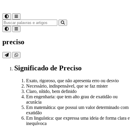
preciso
Significado
de
Preciso
Exato, rigoroso, que não apresenta erro ou desvio
Necessário, indispensável, que se faz mister
Claro, nítido, bem definido
Em engenharia: que tem alto grau de exatidão ou
acurácia
Em matemática: que possui um valor determinado com
exatidão
Em linguística: que expressa uma ideia de forma clara e
inequívoca