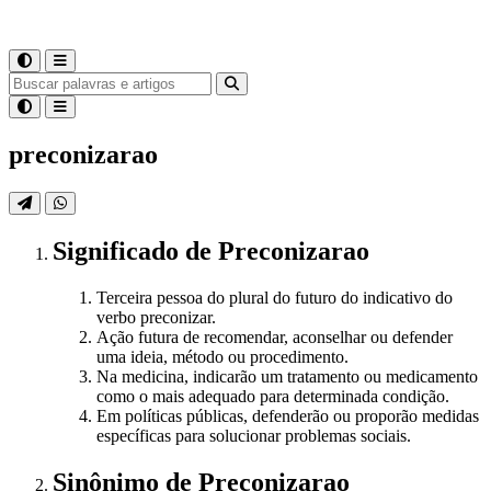
preconizarao
Significado
de
Preconizarao
Terceira pessoa do plural do futuro do indicativo do
verbo preconizar.
Ação futura de recomendar, aconselhar ou defender
uma ideia, método ou procedimento.
Na medicina, indicarão um tratamento ou medicamento
como o mais adequado para determinada condição.
Em políticas públicas, defenderão ou proporão medidas
específicas para solucionar problemas sociais.
Sinônimo
de
Preconizarao