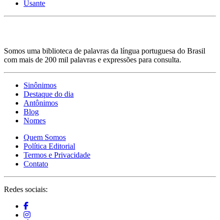
Usante
Somos uma biblioteca de palavras da língua portuguesa do Brasil
com mais de 200 mil palavras e expressões para consulta.
Sinônimos
Destaque do dia
Antônimos
Blog
Nomes
Quem Somos
Política Editorial
Termos e Privacidade
Contato
Redes sociais: