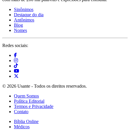
Sinônimos
Destaque do dia
Antônimos
Blog
Nomes
Redes sociais:
© 2026 Usante - Todos os direitos reservados.
Quem Somos
Política Editorial
Termos e Privacidade
Contato
Bíblia Online
Médicos