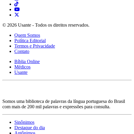
© 2026 Usante - Todos os direitos reservados.
Quem Somos
Política Editorial
Termos e Privacidade
Contato
Bíblia Online
Médicos
Usante
Somos uma biblioteca de palavras da língua portuguesa do Brasil
com mais de 200 mil palavras e expressões para consulta.
Sinônimos
Destaque do dia
Antônimos