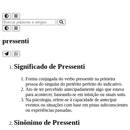
pressenti
Significado
de
Pressenti
Forma conjugada do verbo pressentir na primeira
pessoa do singular do pretérito perfeito do indicativo.
Ato de ter percebido antecipadamente algo que estava
para acontecer, baseando-se em intuição ou sinais sutis.
Na psicologia, refere-se à capacidade de antecipar
eventos ou situações com base em pistas subconscientes
ou experiências passadas.
Sinônimo
de
Pressenti