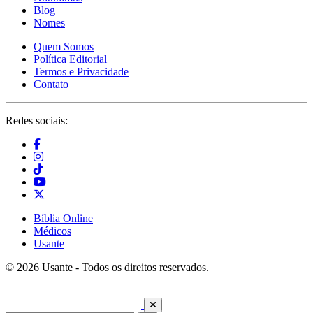
Blog
Nomes
Quem Somos
Política Editorial
Termos e Privacidade
Contato
Redes sociais:
Bíblia Online
Médicos
Usante
© 2026 Usante - Todos os direitos reservados.