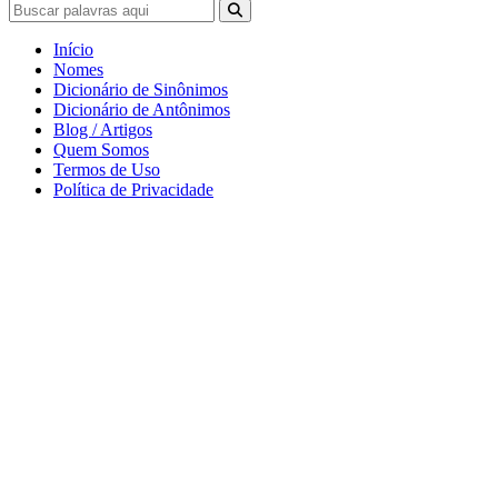
Início
Nomes
Dicionário de Sinônimos
Dicionário de Antônimos
Blog / Artigos
Quem Somos
Termos de Uso
Política de Privacidade