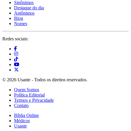
Sinônimos
Destaque do dia
Antônimos
Blog
Nomes
Redes sociais:
© 2026 Usante - Todos os direitos reservados.
Quem Somos
Política Editorial
Termos e Privacidade
Contato
Bíblia Online
Médicos
Usante