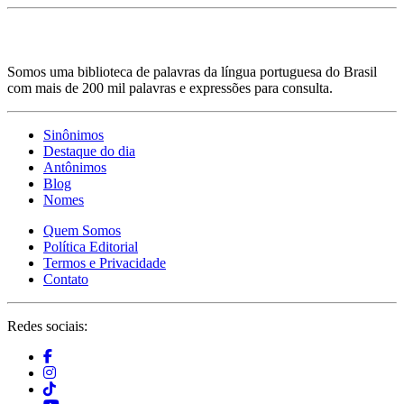
Somos uma biblioteca de palavras da língua portuguesa do Brasil
com mais de 200 mil palavras e expressões para consulta.
Sinônimos
Destaque do dia
Antônimos
Blog
Nomes
Quem Somos
Política Editorial
Termos e Privacidade
Contato
Redes sociais: