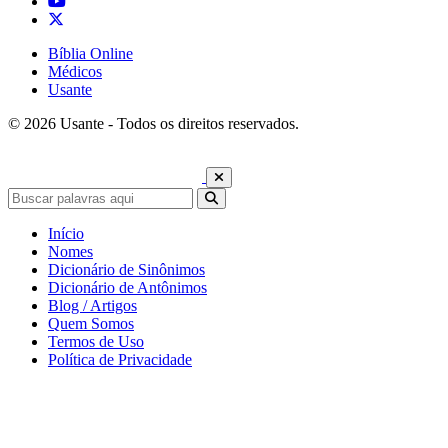
Bíblia Online
Médicos
Usante
© 2026 Usante - Todos os direitos reservados.
Início
Nomes
Dicionário de Sinônimos
Dicionário de Antônimos
Blog / Artigos
Quem Somos
Termos de Uso
Política de Privacidade