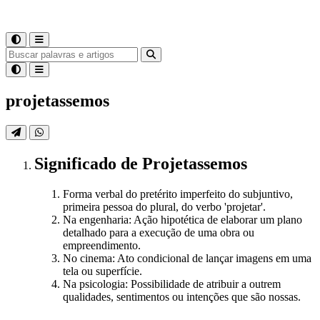
projetassemos
Significado
de
Projetassemos
Forma verbal do pretérito imperfeito do subjuntivo,
primeira pessoa do plural, do verbo 'projetar'.
Na engenharia: Ação hipotética de elaborar um plano
detalhado para a execução de uma obra ou
empreendimento.
No cinema: Ato condicional de lançar imagens em uma
tela ou superfície.
Na psicologia: Possibilidade de atribuir a outrem
qualidades, sentimentos ou intenções que são nossas.