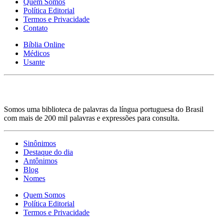
Quem Somos
Política Editorial
Termos e Privacidade
Contato
Bíblia Online
Médicos
Usante
Somos uma biblioteca de palavras da língua portuguesa do Brasil
com mais de 200 mil palavras e expressões para consulta.
Sinônimos
Destaque do dia
Antônimos
Blog
Nomes
Quem Somos
Política Editorial
Termos e Privacidade