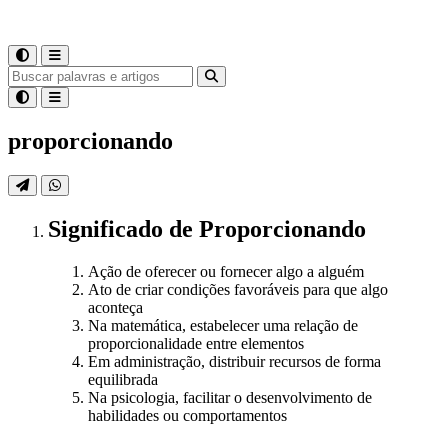
proporcionando
Significado
de
Proporcionando
Ação de oferecer ou fornecer algo a alguém
Ato de criar condições favoráveis para que algo
aconteça
Na matemática, estabelecer uma relação de
proporcionalidade entre elementos
Em administração, distribuir recursos de forma
equilibrada
Na psicologia, facilitar o desenvolvimento de
habilidades ou comportamentos