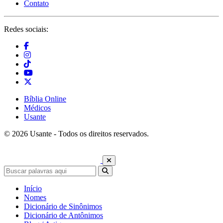
Contato
Redes sociais:
Bíblia Online
Médicos
Usante
© 2026 Usante - Todos os direitos reservados.
Início
Nomes
Dicionário de Sinônimos
Dicionário de Antônimos