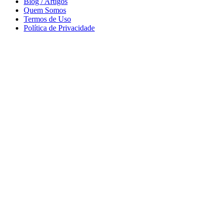
Blog / Artigos
Quem Somos
Termos de Uso
Política de Privacidade