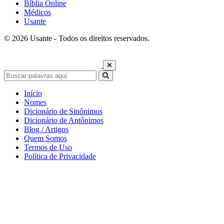
Bíblia Online
Médicos
Usante
© 2026 Usante - Todos os direitos reservados.
Início
Nomes
Dicionário de Sinônimos
Dicionário de Antônimos
Blog / Artigos
Quem Somos
Termos de Uso
Política de Privacidade