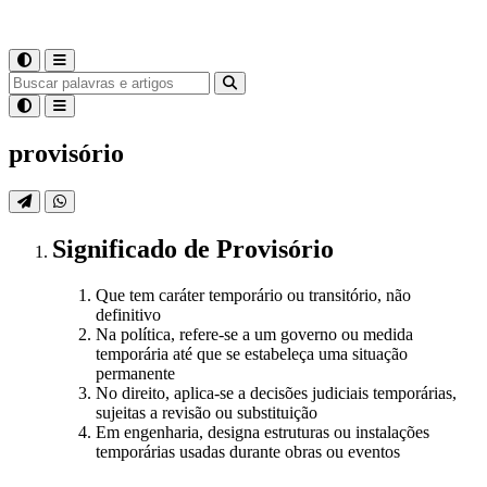
provisório
Significado
de
Provisório
Que tem caráter temporário ou transitório, não
definitivo
Na política, refere-se a um governo ou medida
temporária até que se estabeleça uma situação
permanente
No direito, aplica-se a decisões judiciais temporárias,
sujeitas a revisão ou substituição
Em engenharia, designa estruturas ou instalações
temporárias usadas durante obras ou eventos