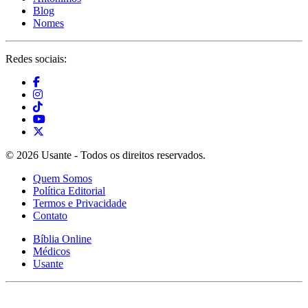
Blog
Nomes
Redes sociais:
© 2026 Usante - Todos os direitos reservados.
Quem Somos
Política Editorial
Termos e Privacidade
Contato
Bíblia Online
Médicos
Usante