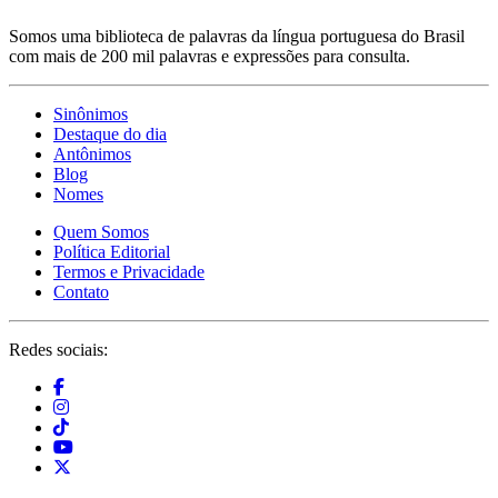
Somos uma biblioteca de palavras da língua portuguesa do Brasil
com mais de 200 mil palavras e expressões para consulta.
Sinônimos
Destaque do dia
Antônimos
Blog
Nomes
Quem Somos
Política Editorial
Termos e Privacidade
Contato
Redes sociais: