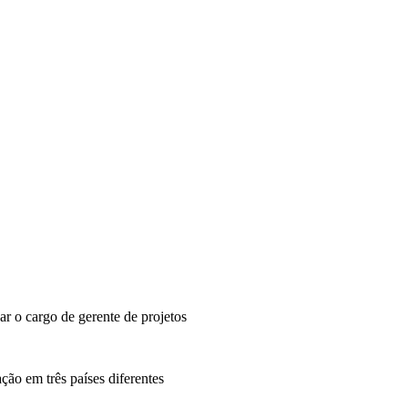
r o cargo de gerente de projetos
ação em três países diferentes