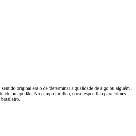
 O sentido original era o de 'determinar a qualidade de algo ou alguém'.
idade ou aptidão. No campo jurídico, o uso específico para crimes
brasileiro.