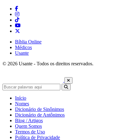
Bíblia Online
Médicos
Usante
© 2026 Usante - Todos os direitos reservados.
Início
Nomes
Dicionário de Sinônimos
Dicionário de Antônimos
Blog / Artigos
Quem Somos
Termos de Uso
Política de Privacidade