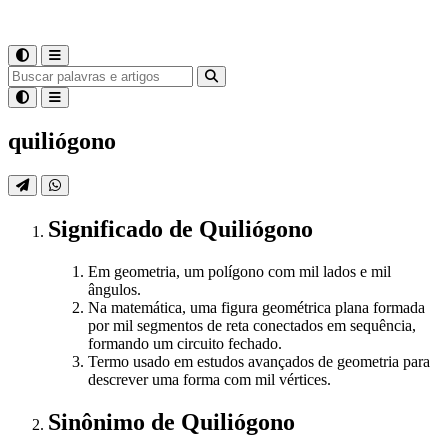
quiliógono
Significado
de
Quiliógono
Em geometria, um polígono com mil lados e mil
ângulos.
Na matemática, uma figura geométrica plana formada
por mil segmentos de reta conectados em sequência,
formando um circuito fechado.
Termo usado em estudos avançados de geometria para
descrever uma forma com mil vértices.
Sinônimo
de
Quiliógono