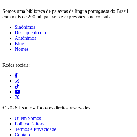
Somos uma biblioteca de palavras da língua portuguesa do Brasil
com mais de 200 mil palavras e expressões para consulta.
Sinônimos
Destaque do dia
Antônimos
Blog
Nomes
Redes sociais:
© 2026 Usante - Todos os direitos reservados.
Quem Somos
Política Editorial
Termos e Privacidade
Contato