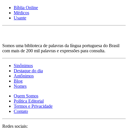
Bíblia Online
Médicos
Usante
Somos uma biblioteca de palavras da língua portuguesa do Brasil
com mais de 200 mil palavras e expressões para consulta.
Sinônimos
Destaque do dia
Antônimos
Blog
Nomes
Quem Somos
Política Editorial
Termos e Privacidade
Contato
Redes sociais: