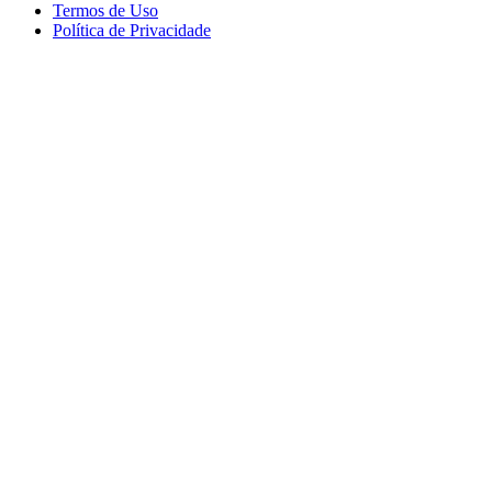
Termos de Uso
Política de Privacidade