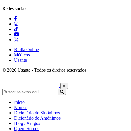
Redes sociais:
Bíblia Online
Médicos
Usante
© 2026 Usante - Todos os direitos reservados.
Início
Nomes
Dicionário de Sinônimos
Dicionário de Antônimos
Blog / Artigos
Quem Somos