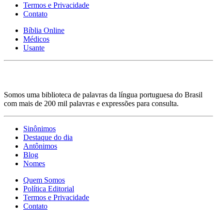
Termos e Privacidade
Contato
Bíblia Online
Médicos
Usante
Somos uma biblioteca de palavras da língua portuguesa do Brasil
com mais de 200 mil palavras e expressões para consulta.
Sinônimos
Destaque do dia
Antônimos
Blog
Nomes
Quem Somos
Política Editorial
Termos e Privacidade
Contato