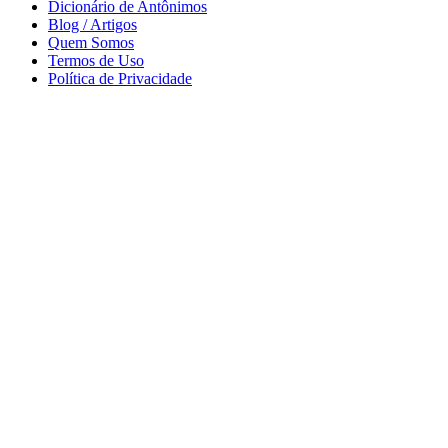
Dicionário de Antônimos
Blog / Artigos
Quem Somos
Termos de Uso
Política de Privacidade