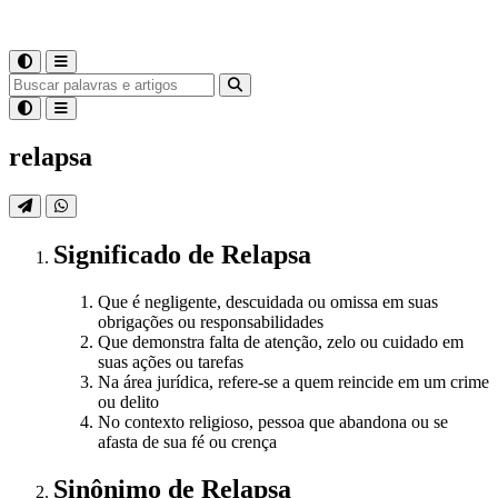
relapsa
Significado
de
Relapsa
Que é negligente, descuidada ou omissa em suas
obrigações ou responsabilidades
Que demonstra falta de atenção, zelo ou cuidado em
suas ações ou tarefas
Na área jurídica, refere-se a quem reincide em um crime
ou delito
No contexto religioso, pessoa que abandona ou se
afasta de sua fé ou crença
Sinônimo
de
Relapsa