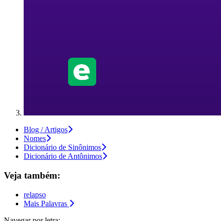
Blog / Artigos
Nomes
Dicionário de Sinônimos
Dicionário de Antônimos
Veja também:
relapso
Mais Palavras
Navegar por letra: