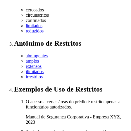
cerceados
circunscritos
confinados
limitados
reduzidos
Antônimo
de
Restritos
abrangentes
amplos
extensos
ilimitados
irrestritos
Exemplos de Uso
de Restritos
O acesso a certas áreas do prédio é restrito apenas a
funcionários autorizados.
Manual de Segurança Corporativa - Empresa XYZ,
2023