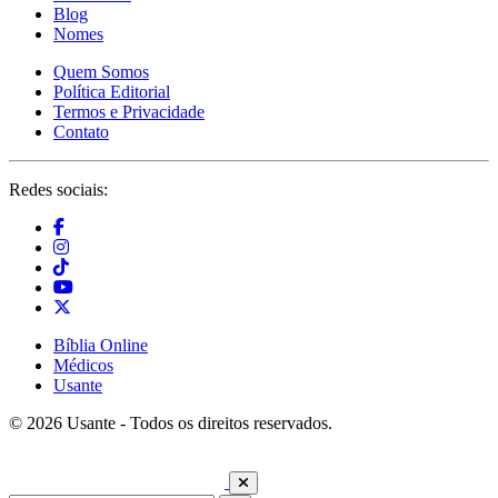
Blog
Nomes
Quem Somos
Política Editorial
Termos e Privacidade
Contato
Redes sociais:
Bíblia Online
Médicos
Usante
© 2026 Usante - Todos os direitos reservados.