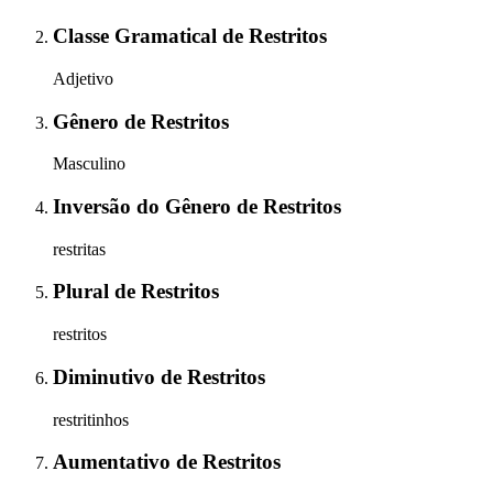
Classe Gramatical
de
Restritos
Adjetivo
Gênero
de
Restritos
Masculino
Inversão do Gênero
de
Restritos
restritas
Plural
de
Restritos
restritos
Diminutivo
de
Restritos
restritinhos
Aumentativo
de
Restritos