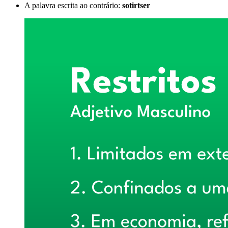
A palavra escrita ao contrário:
sotirtser