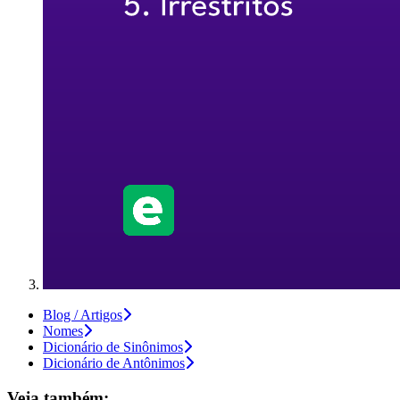
Blog / Artigos
Nomes
Dicionário de Sinônimos
Dicionário de Antônimos
Veja também: