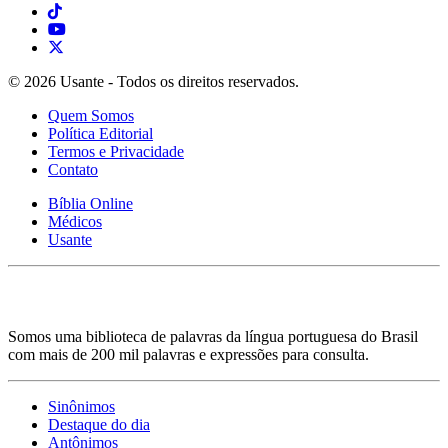
© 2026 Usante - Todos os direitos reservados.
Quem Somos
Política Editorial
Termos e Privacidade
Contato
Bíblia Online
Médicos
Usante
Somos uma biblioteca de palavras da língua portuguesa do Brasil
com mais de 200 mil palavras e expressões para consulta.
Sinônimos
Destaque do dia
Antônimos