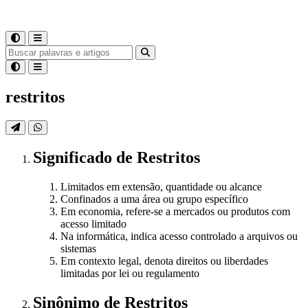
restritos
Significado
de
Restritos
Limitados em extensão, quantidade ou alcance
Confinados a uma área ou grupo específico
Em economia, refere-se a mercados ou produtos com
acesso limitado
Na informática, indica acesso controlado a arquivos ou
sistemas
Em contexto legal, denota direitos ou liberdades
limitadas por lei ou regulamento
Sinônimo
de
Restritos