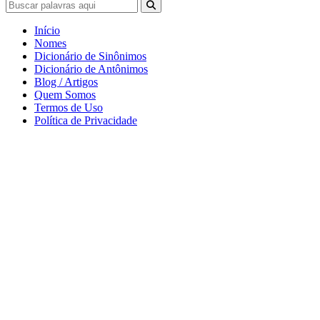
Início
Nomes
Dicionário de Sinônimos
Dicionário de Antônimos
Blog / Artigos
Quem Somos
Termos de Uso
Política de Privacidade