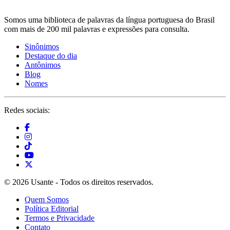
Somos uma biblioteca de palavras da língua portuguesa do Brasil
com mais de 200 mil palavras e expressões para consulta.
Sinônimos
Destaque do dia
Antônimos
Blog
Nomes
Redes sociais:
© 2026 Usante - Todos os direitos reservados.
Quem Somos
Política Editorial
Termos e Privacidade
Contato