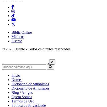
Bíblia Online
Médicos
Usante
© 2026 Usante - Todos os direitos reservados.
Início
Nomes
Dicionário de Sinônimos
Dicionário de Antônimos
Blog / Artigos
Quem Somos
Termos de Uso
Política de Privacidade