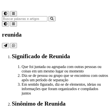
reunida
Significado
de
Reunida
Que foi juntada ou agrupada com outras pessoas ou
coisas em um mesmo lugar ou momento
Diz-se de pessoa ou grupo que se encontrou com outros
após um período de separação
Em sentido figurado, diz-se de elementos, ideias ou
informações que foram organizados e compilados
juntos
Sinônimo
de
Reunida