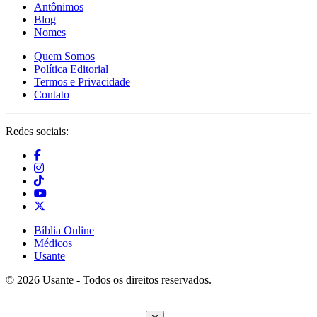
Antônimos
Blog
Nomes
Quem Somos
Política Editorial
Termos e Privacidade
Contato
Redes sociais:
Bíblia Online
Médicos
Usante
© 2026 Usante - Todos os direitos reservados.