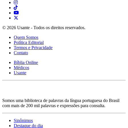
© 2026 Usante - Todos os direitos reservados.
Quem Somos
Política Editorial
Termos e Privacidade
Contato
Bíblia Online
Médicos
Usante
Somos uma biblioteca de palavras da língua portuguesa do Brasil
com mais de 200 mil palavras e expressões para consulta.
Sinônimos
Destaque do dia