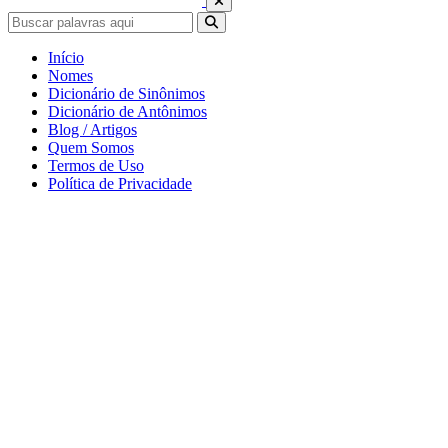
Início
Nomes
Dicionário de Sinônimos
Dicionário de Antônimos
Blog / Artigos
Quem Somos
Termos de Uso
Política de Privacidade