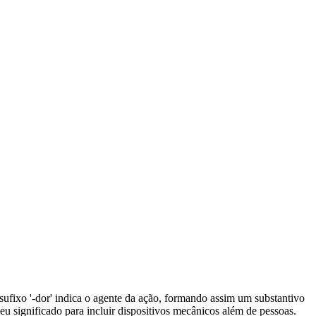
 O sufixo '-dor' indica o agente da ação, formando assim um substantivo
 significado para incluir dispositivos mecânicos além de pessoas.