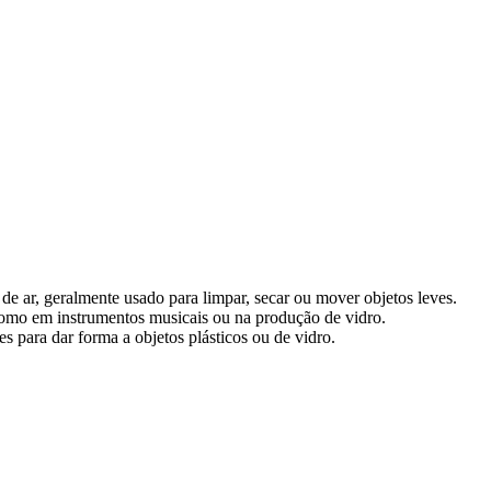
 de ar, geralmente usado para limpar, secar ou mover objetos leves.
omo em instrumentos musicais ou na produção de vidro.
 para dar forma a objetos plásticos ou de vidro.