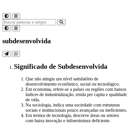
subdesenvolvida
Significado
de
Subdesenvolvida
Que não atingiu um nível satisfatório de
desenvolvimento econômico, social ou tecnológico.
Em economia, refere-se a países ou regiões com baixos
índices de industrialização, renda per capita e qualidade
de vida.
Na sociologia, indica uma sociedade com estruturas
sociais e institucionais pouco avançadas ou ineficientes.
Em termos de tecnologia, descreve áreas ou setores
com baixa inovação e infraestrutura deficiente.