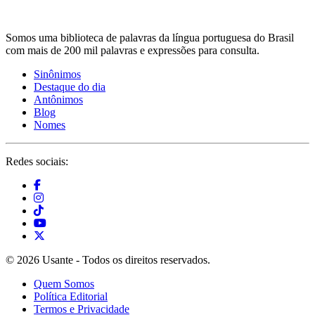
Somos uma biblioteca de palavras da língua portuguesa do Brasil
com mais de 200 mil palavras e expressões para consulta.
Sinônimos
Destaque do dia
Antônimos
Blog
Nomes
Redes sociais:
© 2026 Usante - Todos os direitos reservados.
Quem Somos
Política Editorial
Termos e Privacidade