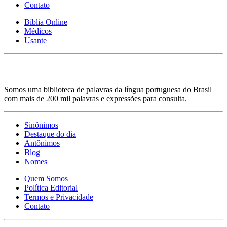
Contato
Bíblia Online
Médicos
Usante
Somos uma biblioteca de palavras da língua portuguesa do Brasil
com mais de 200 mil palavras e expressões para consulta.
Sinônimos
Destaque do dia
Antônimos
Blog
Nomes
Quem Somos
Política Editorial
Termos e Privacidade
Contato