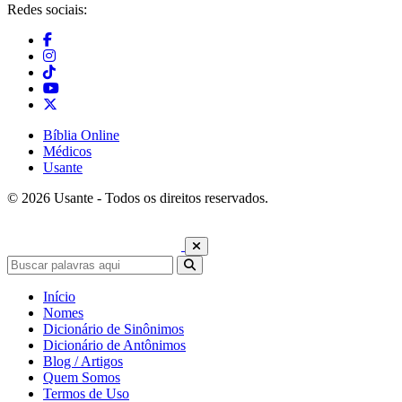
Redes sociais:
Bíblia Online
Médicos
Usante
© 2026 Usante - Todos os direitos reservados.
Início
Nomes
Dicionário de Sinônimos
Dicionário de Antônimos
Blog / Artigos
Quem Somos
Termos de Uso