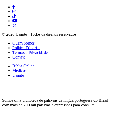
© 2026 Usante - Todos os direitos reservados.
Quem Somos
Política Editorial
Termos e Privacidade
Contato
Bíblia Online
Médicos
Usante
Somos uma biblioteca de palavras da língua portuguesa do Brasil
com mais de 200 mil palavras e expressões para consulta.