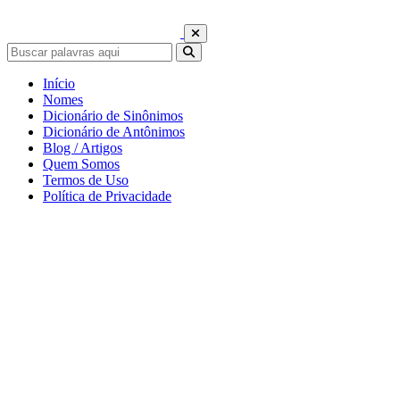
Início
Nomes
Dicionário de Sinônimos
Dicionário de Antônimos
Blog / Artigos
Quem Somos
Termos de Uso
Política de Privacidade