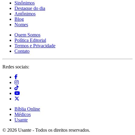
Sinônimos
Destaque do dia
Antônimos
Blog
Nomes
Quem Somos
Política Editorial
Termos e Privacidade
Contato
Redes sociais:
Bíblia Online
Médicos
Usante
© 2026 Usante - Todos os direitos reservados.