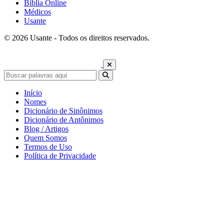
Bíblia Online
Médicos
Usante
© 2026 Usante - Todos os direitos reservados.
Início
Nomes
Dicionário de Sinônimos
Dicionário de Antônimos
Blog / Artigos
Quem Somos
Termos de Uso
Política de Privacidade