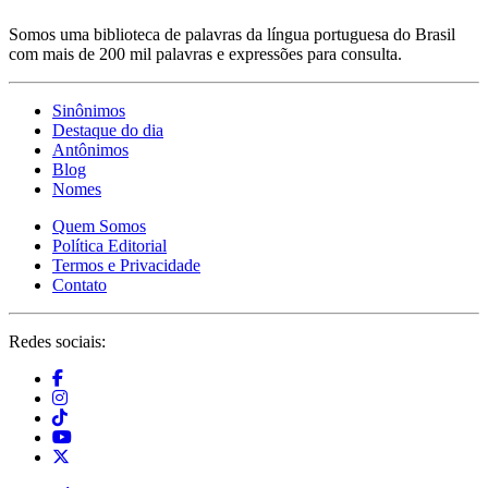
Somos uma biblioteca de palavras da língua portuguesa do Brasil
com mais de 200 mil palavras e expressões para consulta.
Sinônimos
Destaque do dia
Antônimos
Blog
Nomes
Quem Somos
Política Editorial
Termos e Privacidade
Contato
Redes sociais: