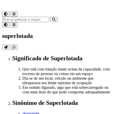
superlotada
Significado
de
Superlotada
Que está com lotação muito acima da capacidade, com
excesso de pessoas ou coisas em um espaço
Diz-se de um local, veículo ou ambiente que
ultrapassou seu limite máximo de ocupação
Em sentido figurado, algo que está sobrecarregado ou
com mais itens do que pode comportar adequadamente
Sinônimo
de
Superlotada
abarrotada