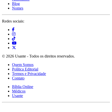
Blog
Nomes
Redes sociais:
© 2026 Usante - Todos os direitos reservados.
Quem Somos
Política Editorial
Termos e Privacidade
Contato
Bíblia Online
Médicos
Usante