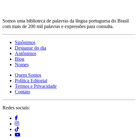
Somos uma biblioteca de palavras da língua portuguesa do Brasil
com mais de 200 mil palavras e expressões para consulta.
Sinônimos
Destaque do dia
Antônimos
Blog
Nomes
Quem Somos
Política Editorial
Termos e Privacidade
Contato
Redes sociais: