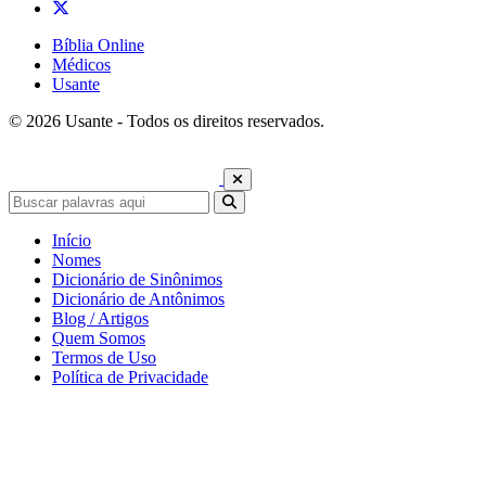
Bíblia Online
Médicos
Usante
© 2026 Usante - Todos os direitos reservados.
Início
Nomes
Dicionário de Sinônimos
Dicionário de Antônimos
Blog / Artigos
Quem Somos
Termos de Uso
Política de Privacidade