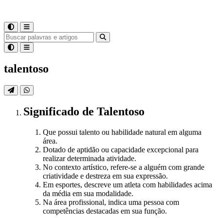
talentoso
Significado
de
Talentoso
Que possui talento ou habilidade natural em alguma
área.
Dotado de aptidão ou capacidade excepcional para
realizar determinada atividade.
No contexto artístico, refere-se a alguém com grande
criatividade e destreza em sua expressão.
Em esportes, descreve um atleta com habilidades acima
da média em sua modalidade.
Na área profissional, indica uma pessoa com
competências destacadas em sua função.