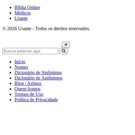
Bíblia Online
Médicos
Usante
© 2026 Usante - Todos os direitos reservados.
Início
Nomes
Dicionário de Sinônimos
Dicionário de Antônimos
Blog / Artigos
Quem Somos
Termos de Uso
Política de Privacidade