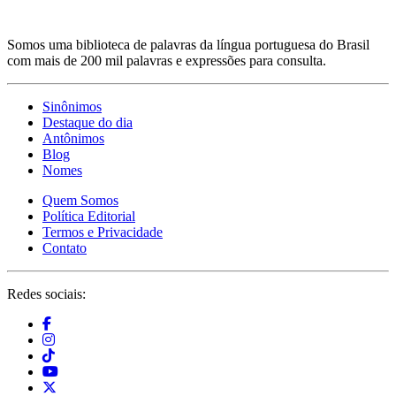
Somos uma biblioteca de palavras da língua portuguesa do Brasil
com mais de 200 mil palavras e expressões para consulta.
Sinônimos
Destaque do dia
Antônimos
Blog
Nomes
Quem Somos
Política Editorial
Termos e Privacidade
Contato
Redes sociais: