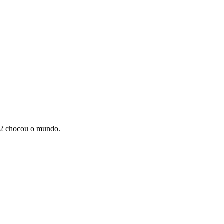
22 chocou o mundo.