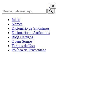
Início
Nomes
Dicionário de Sinônimos
Dicionário de Antônimos
Blog / Artigos
Quem Somos
Termos de Uso
Política de Privacidade