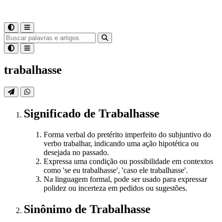
trabalhasse
Significado
de
Trabalhasse
Forma verbal do pretérito imperfeito do subjuntivo do
verbo trabalhar, indicando uma ação hipotética ou
desejada no passado.
Expressa uma condição ou possibilidade em contextos
como 'se eu trabalhasse', 'caso ele trabalhasse'.
Na linguagem formal, pode ser usado para expressar
polidez ou incerteza em pedidos ou sugestões.
Sinônimo
de
Trabalhasse