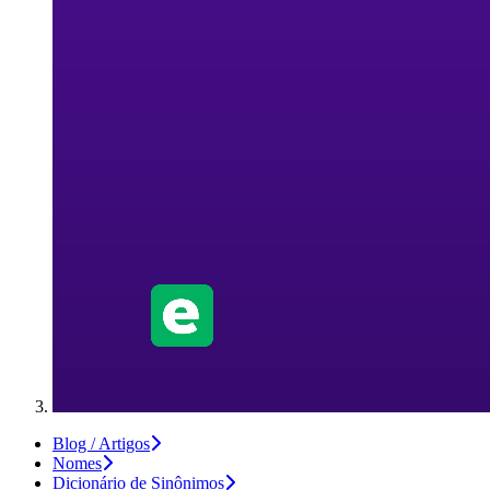
Blog / Artigos
Nomes
Dicionário de Sinônimos