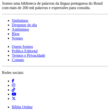
Somos uma biblioteca de palavras da língua portuguesa do Brasil
com mais de 200 mil palavras e expressões para consulta.
Sinônimos
Destaque do dia
Antônimos
Blog
Nomes
Quem Somos
Política Editorial
Termos e Privacidade
Contato
Redes sociais:
Bíblia Online