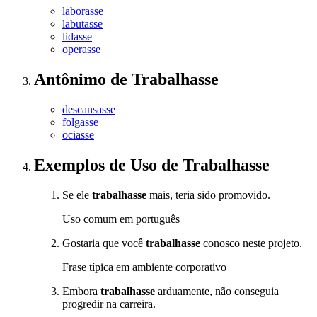
laborasse
labutasse
lidasse
operasse
Antônimo
de
Trabalhasse
descansasse
folgasse
ociasse
Exemplos de Uso
de Trabalhasse
Se ele
trabalhasse
mais, teria sido promovido.
Uso comum em português
Gostaria que você
trabalhasse
conosco neste projeto.
Frase típica em ambiente corporativo
Embora
trabalhasse
arduamente, não conseguia
progredir na carreira.