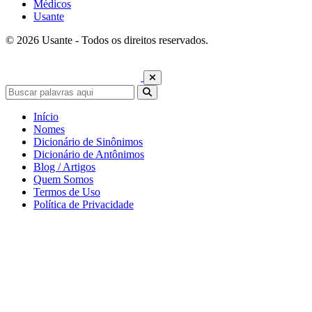
Médicos
Usante
© 2026 Usante - Todos os direitos reservados.
Início
Nomes
Dicionário de Sinônimos
Dicionário de Antônimos
Blog / Artigos
Quem Somos
Termos de Uso
Política de Privacidade