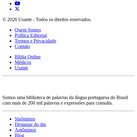
© 2026 Usante - Todos os direitos reservados.
Quem Somos
Política Editorial
Termos e Privacidade
Contato
Bíblia Online
Médicos
Usante
Somos uma biblioteca de palavras da língua portuguesa do Brasil
com mais de 200 mil palavras e expressões para consulta.
Sinônimos
Destaque do dia
Antônimos
Blog