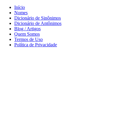
Início
Nomes
Dicionário de Sinônimos
Dicionário de Antônimos
Blog / Artigos
Quem Somos
Termos de Uso
Política de Privacidade