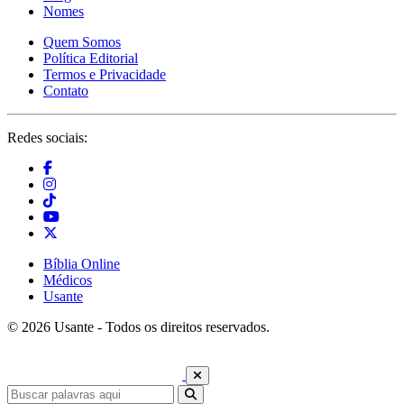
Nomes
Quem Somos
Política Editorial
Termos e Privacidade
Contato
Redes sociais:
Bíblia Online
Médicos
Usante
© 2026 Usante - Todos os direitos reservados.