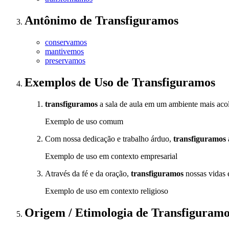
Antônimo
de
Transfiguramos
conservamos
mantivemos
preservamos
Exemplos de Uso
de Transfiguramos
transfiguramos
a sala de aula em um ambiente mais acol
Exemplo de uso comum
Com nossa dedicação e trabalho árduo,
transfiguramos
Exemplo de uso em contexto empresarial
Através da fé e da oração,
transfiguramos
nossas vidas
Exemplo de uso em contexto religioso
Origem / Etimologia
de
Transfiguramo