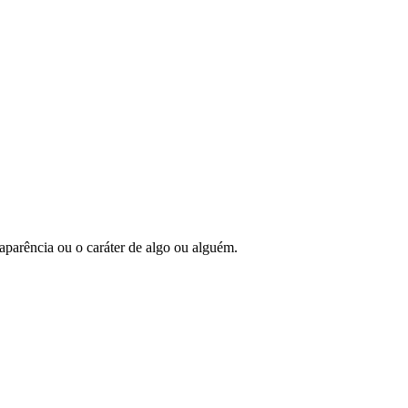
 aparência ou o caráter de algo ou alguém.