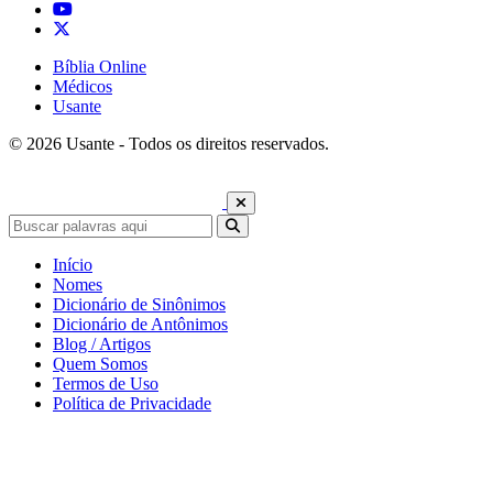
Bíblia Online
Médicos
Usante
© 2026 Usante - Todos os direitos reservados.
Início
Nomes
Dicionário de Sinônimos
Dicionário de Antônimos
Blog / Artigos
Quem Somos
Termos de Uso
Política de Privacidade