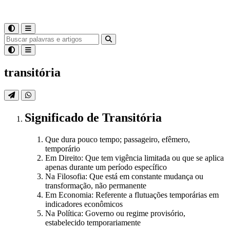
transitória
Significado
de
Transitória
Que dura pouco tempo; passageiro, efêmero,
temporário
Em Direito: Que tem vigência limitada ou que se aplica
apenas durante um período específico
Na Filosofia: Que está em constante mudança ou
transformação, não permanente
Em Economia: Referente a flutuações temporárias em
indicadores econômicos
Na Política: Governo ou regime provisório,
estabelecido temporariamente