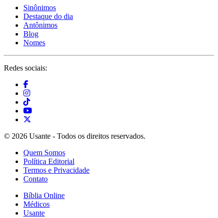
Sinônimos
Destaque do dia
Antônimos
Blog
Nomes
Redes sociais:
© 2026 Usante - Todos os direitos reservados.
Quem Somos
Política Editorial
Termos e Privacidade
Contato
Bíblia Online
Médicos
Usante