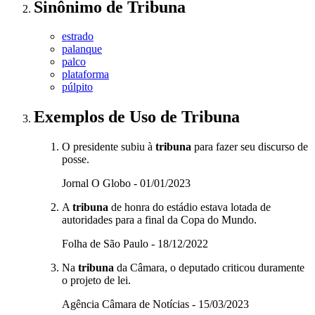
Sinônimo
de
Tribuna
estrado
palanque
palco
plataforma
púlpito
Exemplos de Uso
de Tribuna
O presidente subiu à
tribuna
para fazer seu discurso de
posse.
Jornal O Globo - 01/01/2023
A
tribuna
de honra do estádio estava lotada de
autoridades para a final da Copa do Mundo.
Folha de São Paulo - 18/12/2022
Na
tribuna
da Câmara, o deputado criticou duramente
o projeto de lei.
Agência Câmara de Notícias - 15/03/2023