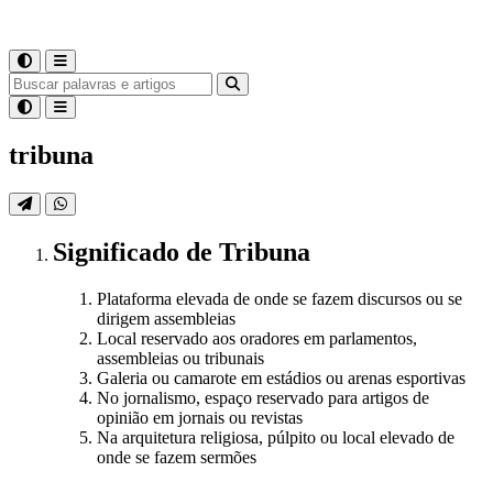
tribuna
Significado
de
Tribuna
Plataforma elevada de onde se fazem discursos ou se
dirigem assembleias
Local reservado aos oradores em parlamentos,
assembleias ou tribunais
Galeria ou camarote em estádios ou arenas esportivas
No jornalismo, espaço reservado para artigos de
opinião em jornais ou revistas
Na arquitetura religiosa, púlpito ou local elevado de
onde se fazem sermões