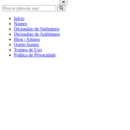
Início
Nomes
Dicionário de Sinônimos
Dicionário de Antônimos
Blog / Artigos
Quem Somos
Termos de Uso
Política de Privacidade