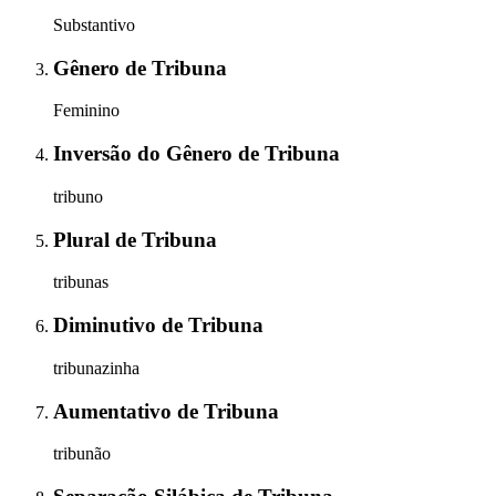
Substantivo
Gênero
de
Tribuna
Feminino
Inversão do Gênero
de
Tribuna
tribuno
Plural
de
Tribuna
tribunas
Diminutivo
de
Tribuna
tribunazinha
Aumentativo
de
Tribuna
tribunão