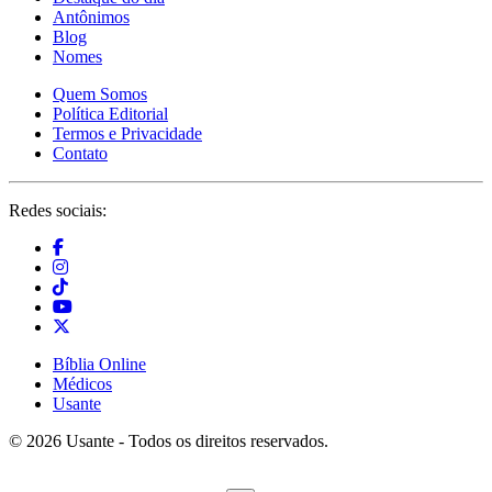
Antônimos
Blog
Nomes
Quem Somos
Política Editorial
Termos e Privacidade
Contato
Redes sociais:
Bíblia Online
Médicos
Usante
© 2026 Usante - Todos os direitos reservados.