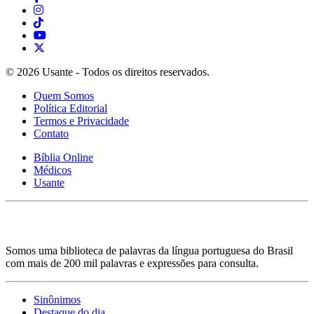
© 2026 Usante - Todos os direitos reservados.
Quem Somos
Política Editorial
Termos e Privacidade
Contato
Bíblia Online
Médicos
Usante
Somos uma biblioteca de palavras da língua portuguesa do Brasil
com mais de 200 mil palavras e expressões para consulta.
Sinônimos
Destaque do dia