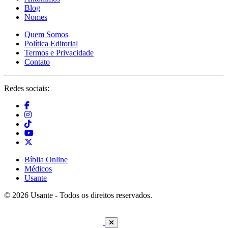
Blog
Nomes
Quem Somos
Política Editorial
Termos e Privacidade
Contato
Redes sociais:
Bíblia Online
Médicos
Usante
© 2026 Usante - Todos os direitos reservados.