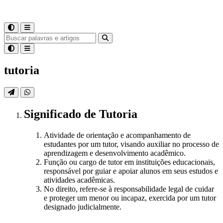
tutoria
Significado
de
Tutoria
Atividade de orientação e acompanhamento de
estudantes por um tutor, visando auxiliar no processo de
aprendizagem e desenvolvimento acadêmico.
Função ou cargo de tutor em instituições educacionais,
responsável por guiar e apoiar alunos em seus estudos e
atividades acadêmicas.
No direito, refere-se à responsabilidade legal de cuidar
e proteger um menor ou incapaz, exercida por um tutor
designado judicialmente.