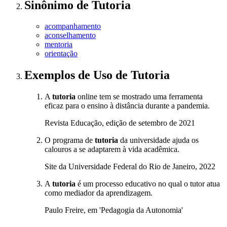
Sinônimo
de
Tutoria
acompanhamento
aconselhamento
mentoria
orientação
Exemplos de Uso
de Tutoria
A
tutoria
online tem se mostrado uma ferramenta
eficaz para o ensino à distância durante a pandemia.
Revista Educação, edição de setembro de 2021
O programa de
tutoria
da universidade ajuda os
calouros a se adaptarem à vida acadêmica.
Site da Universidade Federal do Rio de Janeiro, 2022
A
tutoria
é um processo educativo no qual o tutor atua
como mediador da aprendizagem.
Paulo Freire, em 'Pedagogia da Autonomia'