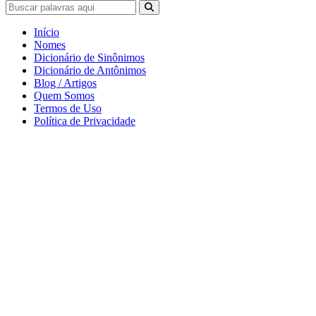
Início
Nomes
Dicionário de Sinônimos
Dicionário de Antônimos
Blog / Artigos
Quem Somos
Termos de Uso
Política de Privacidade