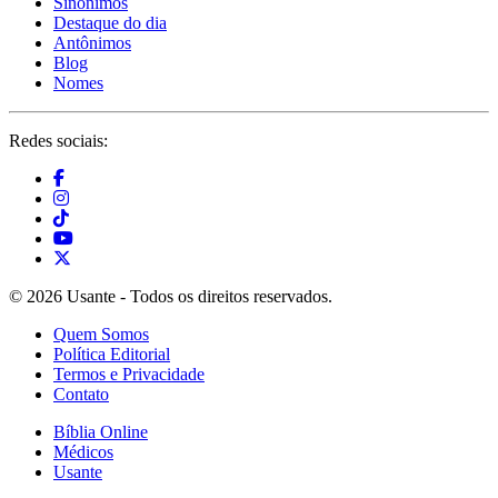
Sinônimos
Destaque do dia
Antônimos
Blog
Nomes
Redes sociais:
© 2026 Usante - Todos os direitos reservados.
Quem Somos
Política Editorial
Termos e Privacidade
Contato
Bíblia Online
Médicos
Usante