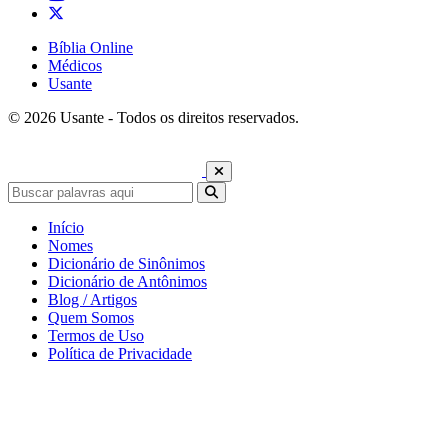
Bíblia Online
Médicos
Usante
© 2026 Usante - Todos os direitos reservados.
Início
Nomes
Dicionário de Sinônimos
Dicionário de Antônimos
Blog / Artigos
Quem Somos
Termos de Uso
Política de Privacidade