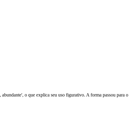
il, abundante', o que explica seu uso figurativo. A forma passou para o