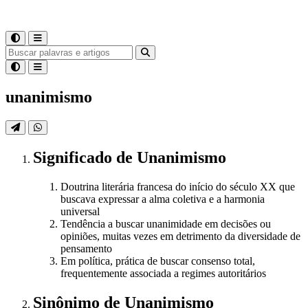
unanimismo
Significado
de
Unanimismo
Doutrina literária francesa do início do século XX que
buscava expressar a alma coletiva e a harmonia
universal
Tendência a buscar unanimidade em decisões ou
opiniões, muitas vezes em detrimento da diversidade de
pensamento
Em política, prática de buscar consenso total,
frequentemente associada a regimes autoritários
Sinônimo
de
Unanimismo