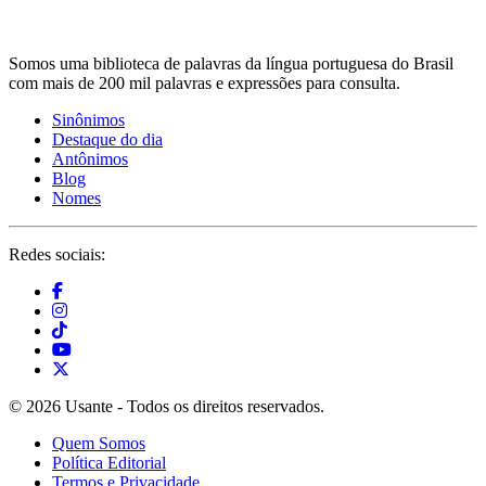
Somos uma biblioteca de palavras da língua portuguesa do Brasil
com mais de 200 mil palavras e expressões para consulta.
Sinônimos
Destaque do dia
Antônimos
Blog
Nomes
Redes sociais:
© 2026 Usante - Todos os direitos reservados.
Quem Somos
Política Editorial
Termos e Privacidade