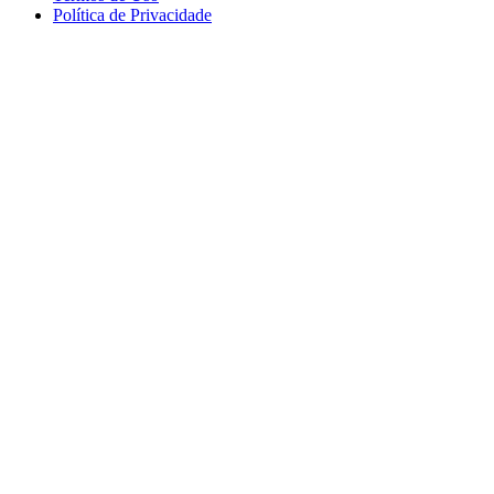
Política de Privacidade