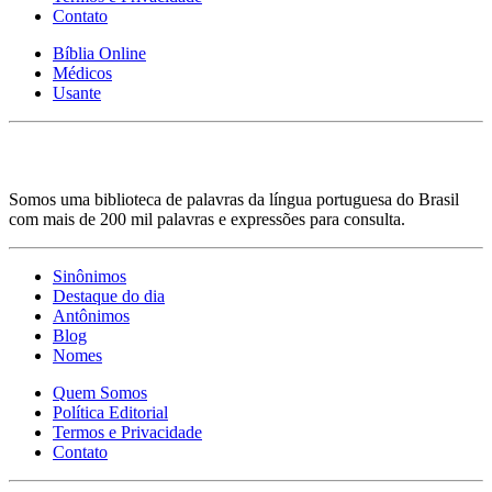
Contato
Bíblia Online
Médicos
Usante
Somos uma biblioteca de palavras da língua portuguesa do Brasil
com mais de 200 mil palavras e expressões para consulta.
Sinônimos
Destaque do dia
Antônimos
Blog
Nomes
Quem Somos
Política Editorial
Termos e Privacidade
Contato