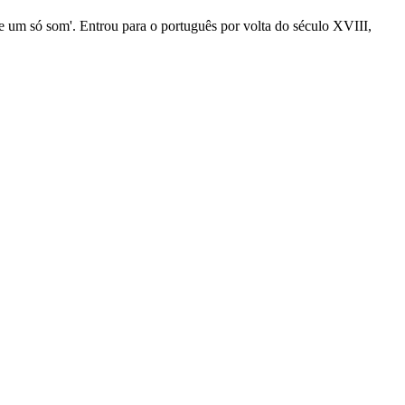
'de um só som'. Entrou para o português por volta do século XVIII,