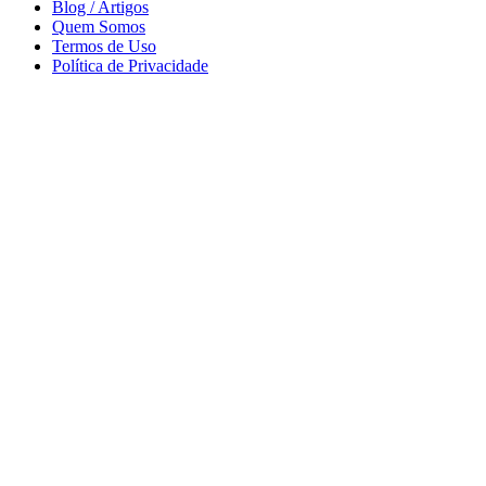
Blog / Artigos
Quem Somos
Termos de Uso
Política de Privacidade