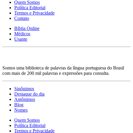
Quem Somos
Política Editorial
Termos e Privacidade
Contato
Bíblia Online
Médicos
Usante
Somos uma biblioteca de palavras da língua portuguesa do Brasil
com mais de 200 mil palavras e expressões para consulta.
Sinônimos
Destaque do dia
Antônimos
Blog
Nomes
Quem Somos
Política Editorial
Termos e Privacidade