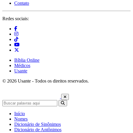
Contato
Redes sociais:
Bíblia Online
Médicos
Usante
© 2026 Usante - Todos os direitos reservados.
Início
Nomes
Dicionário de Sinônimos
Dicionário de Antônimos