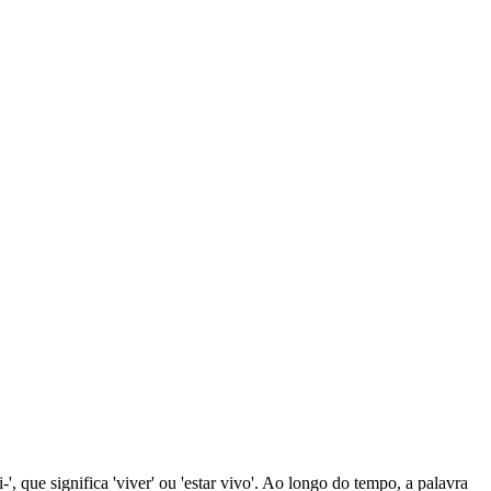
-', que significa 'viver' ou 'estar vivo'. Ao longo do tempo, a palavra