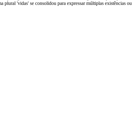
a plural 'vidas' se consolidou para expressar múltiplas existências ou