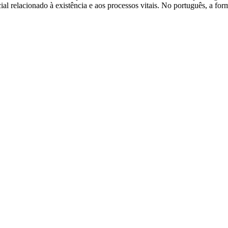
l relacionado à existência e aos processos vitais. No português, a form