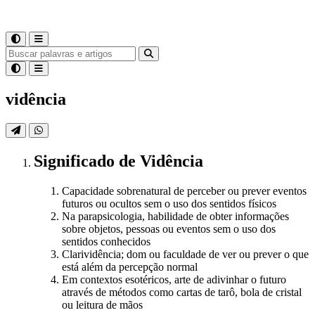
vidência
Significado
de
Vidência
Capacidade sobrenatural de perceber ou prever eventos
futuros ou ocultos sem o uso dos sentidos físicos
Na parapsicologia, habilidade de obter informações
sobre objetos, pessoas ou eventos sem o uso dos
sentidos conhecidos
Clarividência; dom ou faculdade de ver ou prever o que
está além da percepção normal
Em contextos esotéricos, arte de adivinhar o futuro
através de métodos como cartas de tarô, bola de cristal
ou leitura de mãos