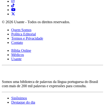
© 2026 Usante - Todos os direitos reservados.
Quem Somos
Política Editorial
Termos e Privacidade
Contato
Bíblia Online
Médicos
Usante
Somos uma biblioteca de palavras da língua portuguesa do Brasil
com mais de 200 mil palavras e expressões para consulta.
Sinônimos
Destaque do dia