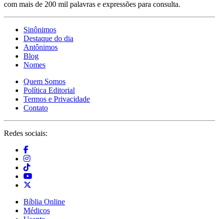
com mais de 200 mil palavras e expressões para consulta.
Sinônimos
Destaque do dia
Antônimos
Blog
Nomes
Quem Somos
Política Editorial
Termos e Privacidade
Contato
Redes sociais:
Bíblia Online
Médicos