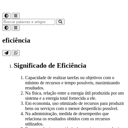
eficiência
Significado
de
Eficiência
Capacidade de realizar tarefas ou objetivos com o
mínimo de recursos e tempo possíveis, maximizando
resultados.
Na física, relação entre a energia útil produzida por um
sistema e a energia total fornecida a ele.
Em economia, uso otimizado de recursos para produzir
bens ou serviços com o menor desperdício possível.
Na administração, medida de desempenho que
relaciona os resultados obtidos com os recursos
utilizados.