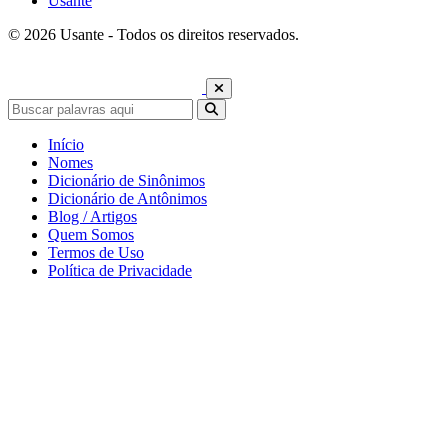
Usante
© 2026 Usante - Todos os direitos reservados.
Início
Nomes
Dicionário de Sinônimos
Dicionário de Antônimos
Blog / Artigos
Quem Somos
Termos de Uso
Política de Privacidade