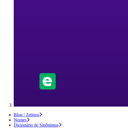
Blog / Artigos
Nomes
Dicionário de Sinônimos