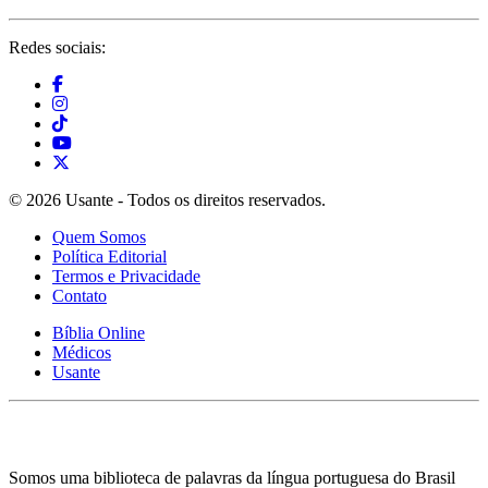
Redes sociais:
© 2026 Usante - Todos os direitos reservados.
Quem Somos
Política Editorial
Termos e Privacidade
Contato
Bíblia Online
Médicos
Usante
Somos uma biblioteca de palavras da língua portuguesa do Brasil