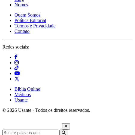
Nomes
Quem Somos
Política Editorial
Termos e Privacidade
Contato
Redes sociais:
Bíblia Online
Médicos
Usante
© 2026 Usante - Todos os direitos reservados.