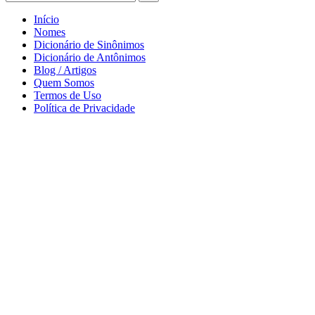
Início
Nomes
Dicionário de Sinônimos
Dicionário de Antônimos
Blog / Artigos
Quem Somos
Termos de Uso
Política de Privacidade