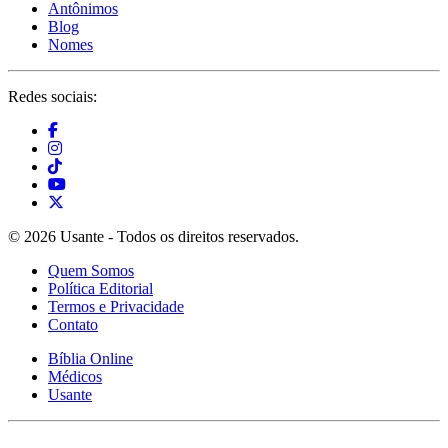
Antônimos
Blog
Nomes
Redes sociais:
© 2026 Usante - Todos os direitos reservados.
Quem Somos
Política Editorial
Termos e Privacidade
Contato
Bíblia Online
Médicos
Usante