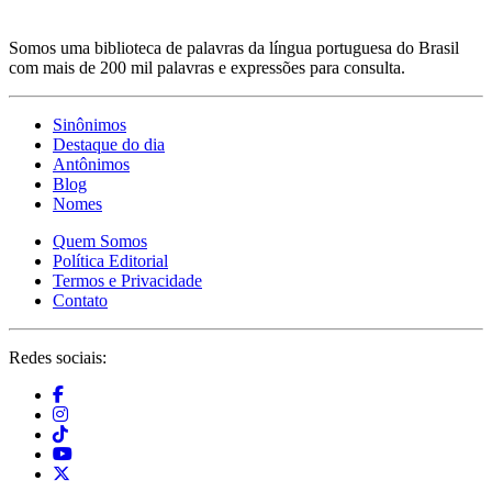
Somos uma biblioteca de palavras da língua portuguesa do Brasil
com mais de 200 mil palavras e expressões para consulta.
Sinônimos
Destaque do dia
Antônimos
Blog
Nomes
Quem Somos
Política Editorial
Termos e Privacidade
Contato
Redes sociais: