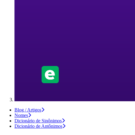
Blog / Artigos
Nomes
Dicionário de Sinônimos
Dicionário de Antônimos