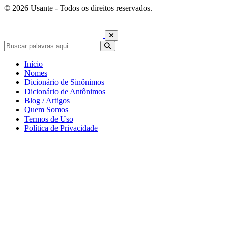
© 2026 Usante - Todos os direitos reservados.
Início
Nomes
Dicionário de Sinônimos
Dicionário de Antônimos
Blog / Artigos
Quem Somos
Termos de Uso
Política de Privacidade