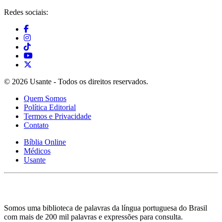
Redes sociais:
© 2026 Usante - Todos os direitos reservados.
Quem Somos
Política Editorial
Termos e Privacidade
Contato
Bíblia Online
Médicos
Usante
Somos uma biblioteca de palavras da língua portuguesa do Brasil
com mais de 200 mil palavras e expressões para consulta.