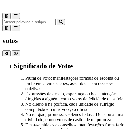
votos
Significado
de
Votos
Plural de voto: manifestações formais de escolha ou
preferência em eleições, assembleias ou decisões
coletivas
Expressões de desejo, esperança ou boas intenções
dirigidas a alguém, como votos de felicidade ou saúde
No direito e na política, cada unidade de sufrágio
computada em uma votação oficial
Na religião, promessas solenes feitas a Deus ou a uma
divindade, como votos de castidade ou pobreza
Em assembleias e conselhos, manifestações formais de