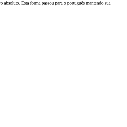
lativo absoluto. Esta forma passou para o português mantendo sua